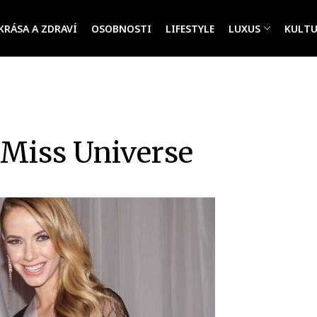
KRÁSA A ZDRAVÍ
OSOBNOSTI
LIFESTYLE
LUXUS
KULT
Miss Universe